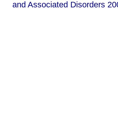
and Associated Disorders 20