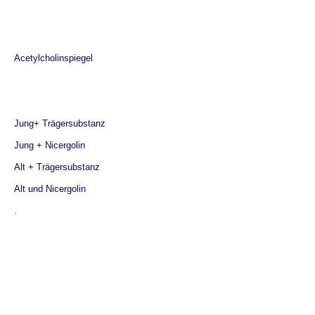
Acetylcholinspiegel
Jung+ Trägersubstanz
Jung + Nicergolin
Alt + Trägersubstanz
Alt und Nicergolin
.