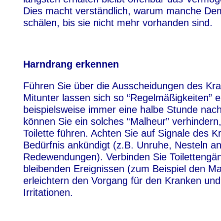
Dies macht verständlich, warum manche Dem
schälen, bis sie nicht mehr vorhanden sind.
Harndrang erkennen
Führen Sie über die Ausscheidungen des Kr
Mitunter lassen sich so “Regelmäßigkeiten” 
beispielsweise immer eine halbe Stunde nac
können Sie ein solches “Malheur” verhindern,
Toilette führen. Achten Sie auf Signale des K
Bedürfnis ankündigt (z.B. Unruhe, Nesteln a
Redewendungen). Verbinden Sie Toilettengäng
bleibenden Ereignissen (zum Beispiel den Ma
erleichtern den Vorgang für den Kranken und
Irritationen.