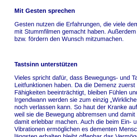
Mit Gesten sprechen
Gesten nutzen die Erfahrungen, die viele de
mit Stummfilmen gemacht haben. Außerdem 
bzw. fördern den Wunsch mitzumachen.
Tastsinn unterstützen
Vieles spricht dafür, dass Bewegungs- und T
Leitfunktionen haben. Da die Demenz zuerst
Fähigkeiten beeinträchtigt, bleiben Fühlen u
Irgendwann werden sie zum einzig „Wirkliche
noch verlassen kann. So haut der Kranke auf
weil sie die Bewegung abbremsen und damit H
damit erlebbar machen. Auch die beim Ein-
Vibrationen ermöglichen es dementen Mensch
längsten erhalten bleibt offenbar das Ver