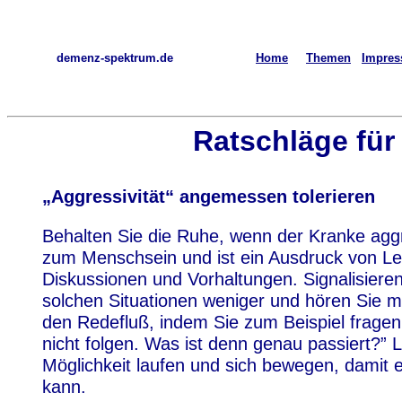
demenz-spektrum.de
Home
Themen
Impre
Ratschläge für
„Aggressivität“ angemessen tolerieren
Behalten Sie die Ruhe, wenn der Kranke aggr
zum Menschsein und ist ein Ausdruck von Le
Diskussionen und Vorhaltungen. Signalisieren
solchen Situationen weniger und hören Sie m
den Redefluß, indem Sie zum Beispiel fragen:
nicht folgen. Was ist denn genau passiert?”
Möglichkeit laufen und sich bewegen, damit
kann.