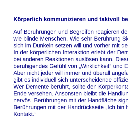
Körperlich kommunizieren und taktvoll b
Auf Berührungen und Begreifen reagieren de
wie blinde Menschen. Wie sehr Berührung Sich
sich im Dunkeln setzen will und vorher mit de
In der körperlichen Interaktion erlebt der 
bei anderen Reaktionen auslösen kann. Diese
beruhigendes Gefühl von „Wirklichkeit“ und E
Aber nicht jeder will immer und überall ang
gibt es individuell sich unterscheidende offizi
Wer Demente berührt, sollte den Körperkont
Ende versehen. Ansonsten bleibt die Handlun
nervös. Berührungen mit der Handfläche signal
Berührungen mit der Handrückseite „Ich bin 
Kontakt.“